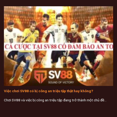
Chơi cá cược SV88 có bị bắt không
Việc chơi SV88 có bị công an triệu tập thật hay không?
Chơi SV88 và việc bị công an triệu tập đang trở thành một chủ đề...