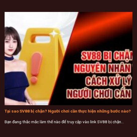
Tại sao SV88 bị chặn
Tại sao SV88 bị chặn? Người chơi cần thực hiện những bước nào?
Bạn đang thắc mắc làm thế nào để truy cập vào link SV88 bị chặn...