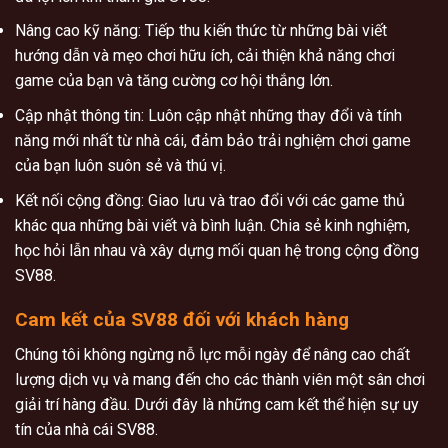
Nâng cao kỹ năng: Tiếp thu kiến thức từ những bài viết
hướng dẫn và mẹo chơi hữu ích, cải thiện khả năng chơi
game của bạn và tăng cường cơ hội thắng lớn.
Cập nhật thông tin: Luôn cập nhật những thay đổi và tính
năng mới nhất từ nhà cái, đảm bảo trải nghiệm chơi game
của bạn luôn suôn sẻ và thú vị.
Kết nối cộng đồng: Giao lưu và trao đổi với các game thủ
khác qua những bài viết và bình luận. Chia sẻ kinh nghiệm,
học hỏi lẫn nhau và xây dựng mối quan hệ trong cộng đồng
SV88.
Cam kết của SV88 đối với khách hàng
Chúng tôi không ngừng nỗ lực mỗi ngày để nâng cao chất
lượng dịch vụ và mang đến cho các thành viên một sân chơi
giải trí hàng đầu. Dưới đây là những cam kết thể hiện sự uy
tín của nhà cái SV88.