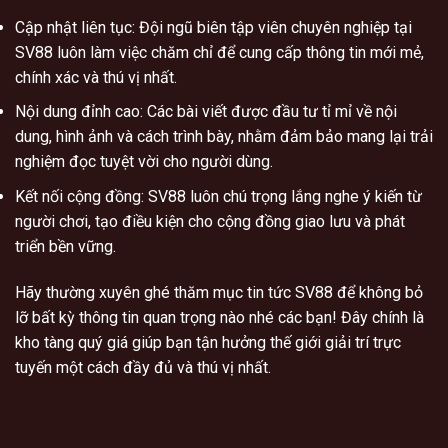
Cập nhật liên tục: Đội ngũ biên tập viên chuyên nghiệp tại
SV88 luôn làm việc chăm chỉ để cung cấp thông tin mới mẻ,
chính xác và thú vị nhất.
Nội dung đỉnh cao: Các bài viết được đầu tư tỉ mỉ về nội
dung, hình ảnh và cách trình bày, nhằm đảm bảo mang lại trải
nghiệm đọc tuyệt vời cho người dùng.
Kết nối cộng đồng: SV88 luôn chú trọng lắng nghe ý kiến từ
người chơi, tạo điều kiện cho cộng đồng giao lưu và phát
triển bền vững.
Hãy thường xuyên ghé thăm mục tin tức SV88 để không bỏ
lỡ bất kỳ thông tin quan trọng nào nhé các bạn! Đây chính là
kho tàng quý giá giúp bạn tận hưởng thế giới giải trí trực
tuyến một cách đầy đủ và thú vị nhất.