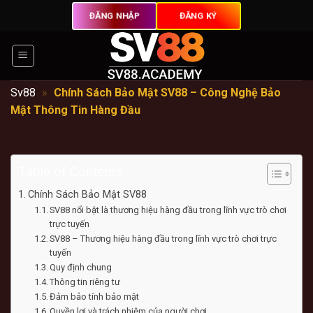
Chuyển
ĐĂNG NHẬP
ĐĂNG KÝ
đến
nội
dung
Sv88
»
Chính Sách Bảo Mật SV88 – Công Nghệ Bảo
Mật Thông Tin Hàng Đầu
Table of Contents
Chính Sách Bảo Mật SV88
SV88 nổi bật là thương hiệu hàng đầu trong lĩnh vực trò chơi
trực tuyến
SV88 – Thương hiệu hàng đầu trong lĩnh vực trò chơi trực
tuyến
Quy định chung
Thông tin riêng tư
Đảm bảo tính bảo mật
Quyền lợi và trách nhiệm của người chơi