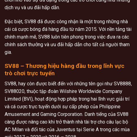
dịch vụ và ưu đãi hấp dẫn.
Đặc biệt, SV88 đã được công nhận là một trong những nhà
cái cá cược bóng đá hàng đầu từ năm 2015. Với nền tảng tài
chính mạnh mẽ, SV88 luôn tiên phong trong việc đưa ra các
chính sách thưởng và ưu đãi hấp dẫn cho tất cả người tham
gia.
SV88 – Thương hiệu hàng đầu trong lĩnh vực
trò chơi trực tuyến
SV88, hay còn được biết đến với những tên gọi như SV8888,
SV88020, thuộc tập đoàn Wilshire Worldwide Company
Limited (BVI), hoạt động hợp pháp trong hai lĩnh vực giải trí
và cá cược trực tuyến dưới sự cấp phép của Philippine
Amusement and Gaming Corporation. Danh tiếng của SV88
càng được nâng cao khi trở thành nhà tài trợ cho câu lạc bộ
AC Milan và đối tác của Juventus tại Serie A trong các mùa