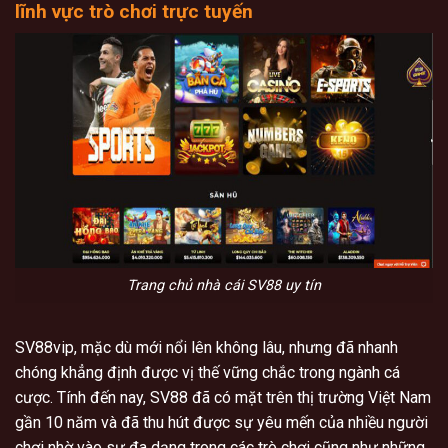
lĩnh vực trò chơi trực tuyến
Trang chủ nhà cái SV88 uy tín
SV88vip, mặc dù mới nổi lên không lâu, nhưng đã nhanh
chóng khẳng định được vị thế vững chắc trong ngành cá
cược. Tính đến nay, SV88 đã có mặt trên thị trường Việt Nam
gần 10 năm và đã thu hút được sự yêu mến của nhiều người
chơi nhờ vào sự đa dạng trong các trò chơi cũng như những