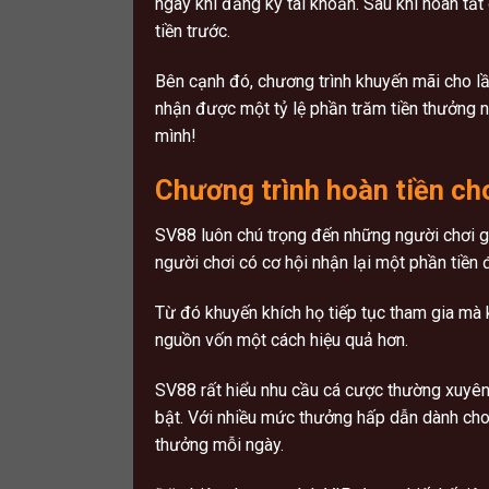
ngay khi đăng ký tài khoản. Sau khi hoàn tấ
tiền trước.
Bên cạnh đó, chương trình khuyến mãi cho lầ
nhận được một tỷ lệ phần trăm tiền thưởng n
mình!
Chương trình hoàn tiền ch
SV88 luôn chú trọng đến những người chơi gắ
người chơi có cơ hội nhận lại một phần tiền 
Từ đó khuyến khích họ tiếp tục tham gia mà k
nguồn vốn một cách hiệu quả hơn.
SV88 rất hiểu nhu cầu cá cược thường xuyên 
bật. Với nhiều mức thưởng hấp dẫn dành cho m
thưởng mỗi ngày.