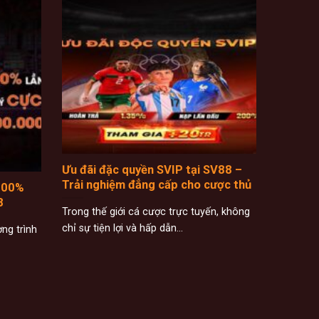
iệu đồng
Ưu đãi đặc quyền SVIP tại SV88
Ưu đãi đặc quyền SVIP tại SV88 –
Trải nghiệm đẳng cấp cho cược thủ
 200%
8
Trong thế giới cá cược trực tuyến, không
chỉ sự tiện lợi và hấp dẫn...
ng trình