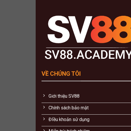
VỀ CHÚNG TÔI
Giới thiệu SV88
Chính sách bảo mật
ĐIều khoản sử dụng