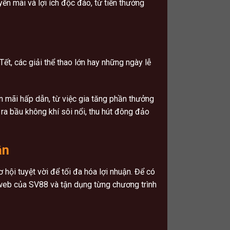
ến mãi và lợi ích độc đáo, từ tiền thưởng
t, các giải thể thao lớn hay những ngày lễ
n mãi hấp dẫn, từ việc gia tăng phần thưởng
ra bầu không khí sôi nổi, thu hút đông đảo
ận
hội tuyệt vời để tối đa hóa lợi nhuận. Để có
g web của SV88 và tận dụng từng chương trình