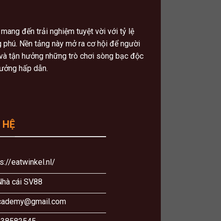
 mang đến trải nghiệm tuyệt vời với tỷ lệ
g phú. Nền tảng này mở ra cơ hội để người
o và tận hưởng những trò chơi sòng bạc độc
hưởng hấp dẫn.
N HỆ
s://eatwinkel.nl/
Nhà cái SV88
cademy@gmail.com