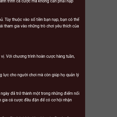
 hành trình cá cược mà không cần phải nạp
. Tùy thuộc vào số tiền bạn nạp, bạn có thể
i tham gia vào những trò chơi yêu thích của
vị. Với chương trình hoàn cược hàng tuần,
ng lực cho người chơi mà còn giúp họ quản lý
g ngày đã trở thành một trong những điểm nổi
am gia cá cược đều đặn để có cơ hội nhận