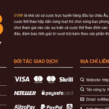
SV88
là nhà cái cá cược trực tuyến hàng đầu tại châu Âu,
cược thể thao hấp dẫn cùng loạt trò chơi sòng bạc phon
chơi tham gia vào các sự kiện cá cược thể thao đỉnh ca
đáo, đảm bảo tính giải trí vượt trội kèm theo các phần t
ĐỐI TÁC GIAO DỊCH
ĐỊA CHỈ LIÊ
Website: http
Tên công ty: 
Email:
sv88a