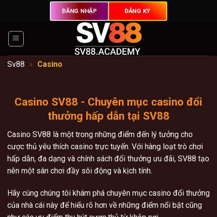
Chuyển
ĐĂNG NHẬP
ĐĂNG KÝ
đến
nội
dung
Sv88
»
Casino
Casino SV88 - Chuyên mục casino đổi
thưởng hấp dẫn tại SV88
Casino SV88 là một trong những điểm đến lý tưởng cho
cược thủ yêu thích casino trực tuyến. Với hàng loạt trò chơi
hấp dẫn, đa dạng và chính sách đổi thưởng ưu đãi, SV88 tạo
nên một sân chơi đầy sôi động và kịch tính.
Hãy cùng chúng tôi khám phá chuyên mục casino đổi thưởng
của nhà cái này để hiểu rõ hơn về những điểm nổi bật cũng