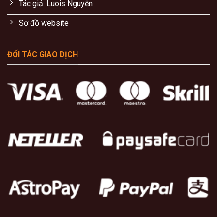
Tác giả: Luois Nguyễn
Sơ đồ website
ĐỐI TÁC GIAO DỊCH