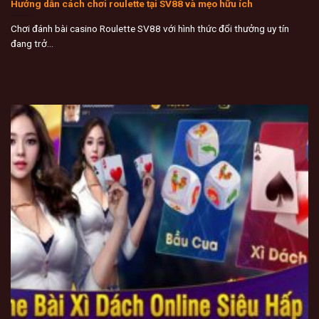
Hướng dẫn cách chơi roulette tại SV88 và mẹo hữu ích
Chơi đánh bài casino Roulette SV88 với hình thức đổi thưởng uy tín
đang trở...
Xì Dách Online SV88