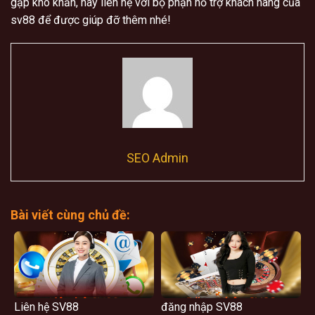
gặp khó khăn, hãy liên hệ với bộ phận hỗ trợ khách hàng của
sv88 để được giúp đỡ thêm nhé!
SEO Admin
Bài viết cùng chủ đề:
Liên hệ SV88
đăng nhập SV88