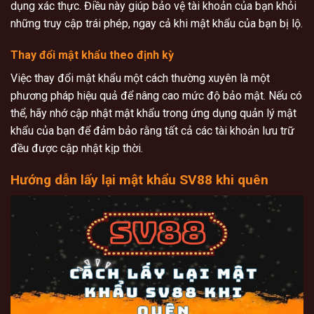
dụng xác thực. Điều này giúp bảo vệ tài khoản của bạn khỏi
những truy cập trái phép, ngay cả khi mật khẩu của bạn bị lộ.
Thay đổi mật khẩu theo định kỳ
Việc thay đổi mật khẩu một cách thường xuyên là một
phương pháp hiệu quả để nâng cao mức độ bảo mật. Nếu có
thể, hãy nhớ cập nhật mật khẩu trong ứng dụng quản lý mật
khẩu của bạn để đảm bảo rằng tất cả các tài khoản lưu trữ
đều được cập nhật kịp thời.
Hướng dẫn lấy lại mật khẩu SV88 khi quên