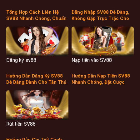
Tổng Hợp Cách Liên Hệ
Đăng Nhập SV88 Dễ Dàng,
SV88 Nhanh Chóng, Chuẩn
Không Gặp Trục Trặc Cho
Xác Nhất
Người Chơi
Đăng ký sv88
Nạp tiền vào SV88
Hướng Dẫn Đăng Ký SV88
Hướng Dẫn Nạp Tiền SV88
Dễ Dàng Dành Cho Tân Thủ
Nhanh Chóng, Đặt Cược
Thuận Tiện
Rút tiền SV88
Hướng Dẫn Chi Tiết Cách