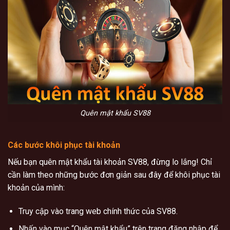
Quên mật khẩu SV88
Các bước khôi phục tài khoản
Nếu bạn quên mật khẩu tài khoản SV88, đừng lo lắng! Chỉ
cần làm theo những bước đơn giản sau đây để khôi phục tài
khoản của mình:
Truy cập vào trang web chính thức của SV88.
Nhấn vào mục “Quên mật khẩu” trên trang đăng nhập để