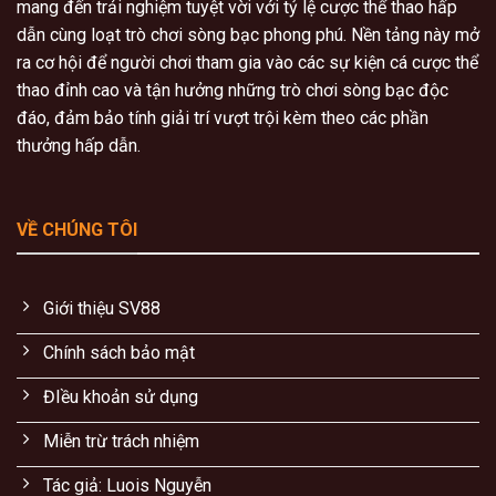
mang đến trải nghiệm tuyệt vời với tỷ lệ cược thể thao hấp
dẫn cùng loạt trò chơi sòng bạc phong phú. Nền tảng này mở
ra cơ hội để người chơi tham gia vào các sự kiện cá cược thể
thao đỉnh cao và tận hưởng những trò chơi sòng bạc độc
đáo, đảm bảo tính giải trí vượt trội kèm theo các phần
thưởng hấp dẫn.
VỀ CHÚNG TÔI
Giới thiệu SV88
Chính sách bảo mật
ĐIều khoản sử dụng
Miễn trừ trách nhiệm
Tác giả: Luois Nguyễn