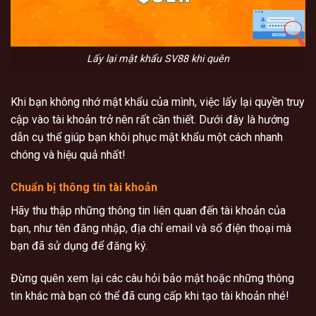
Lấy lại mật khẩu SV88 khi quên
Khi bạn không nhớ mật khẩu của mình, việc lấy lại quyền truy
cập vào tài khoản trở nên rất cần thiết. Dưới đây là hướng
dẫn cụ thể giúp bạn khôi phục mật khẩu một cách nhanh
chóng và hiệu quả nhất!
Chuẩn bị thông tin tài khoản
Hãy thu thập những thông tin liên quan đến tài khoản của
bạn, như tên đăng nhập, địa chỉ email và số điện thoại mà
bạn đã sử dụng để đăng ký.
Đừng quên xem lại các câu hỏi bảo mật hoặc những thông
tin khác mà bạn có thể đã cung cấp khi tạo tài khoản nhé!