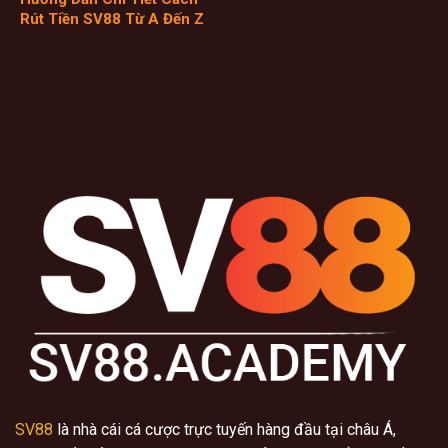
Rút Tiền SV88 Từ A Đến Z
SV88
là nhà cái cá cược trực tuyến hàng đầu tại châu Á,