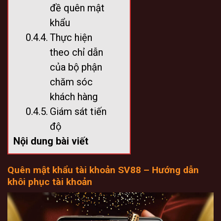
đề quên mật
khẩu
Thực hiện
theo chỉ dẫn
của bộ phận
chăm sóc
khách hàng
Giám sát tiến
độ
Nội dung bài viết
Quên mật khẩu tài khoản SV88 – Hướng dẫn
khôi phục tài khoản