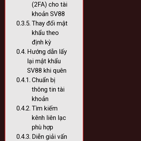
(2FA) cho tài
khoản SV88
Thay đổi mật
khẩu theo
định kỳ
Hướng dẫn lấy
lại mật khẩu
SV88 khi quên
Chuẩn bị
thông tin tài
khoản
Tìm kiếm
kênh liên lạc
phù hợp
Diễn giải vấn