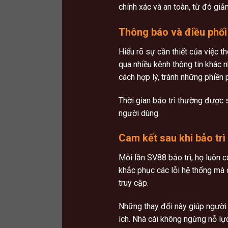
chính xác và an toàn, từ đó giảm
Thông báo và điều phối 
Hiểu rõ sự cần thiết của việc 
qua nhiều kênh thông tin khác 
cách hợp lý, tránh những phiề
Thời gian bảo trì thường được 
người dùng.
Cam kết sau khi bảo trì
Mỗi lần SV88 bảo trì, họ luôn 
khắc phục các lỗi hệ thống mà 
truy cập.
Những thay đổi này giúp người 
ích. Nhà cái không ngừng nỗ lự