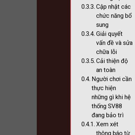
Cập nhật các
chức năng bổ
sung
Giải quyết
vấn đề và sửa
chữa lỗi
Cải thiện độ
an toàn
Người chơi cần
thực hiện
những gì khi hệ
thống SV88
đang bảo trì
Xem xét
thông báo từ