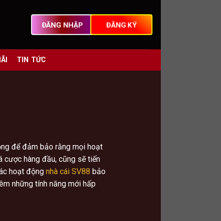
ĐĂNG NHẬP
ĐĂNG KÝ
ÃI
TIN TỨC
 trọng để đảm bảo rằng mọi hoạt
á cược hàng đầu, cũng sẽ tiến
 các hoạt động
nhà cái SV88
bảo
thêm những tính năng mới hấp