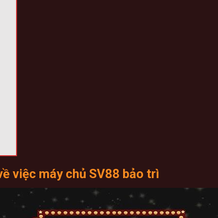
về việc máy chủ SV88 bảo trì