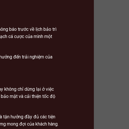
ng báo trước về lịch bảo trì
hoạch cá cược của mình một
 hưởng đến trải nghiệm của
y không chỉ dừng lại ở việc
 bảo mật và cải thiện tốc độ
à tận hưởng đầy đủ các tiện
hững mong đợi của khách hàng.