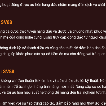
ng hoạt động được ưu tiên hàng đầu nhằm mang đến dịch vụ chất 
ì SV88
ảng cá cược trực tuyến hàng đầu và được ưa chuộng nhất, phục v
nh mẽ của công nghệ cùng lượng truy cập đông đảo từ người chơi
thống định kỳ trở thành điều vô cùng cần thiết để đảm bảo tính ổn
ng chỉ giúp khắc phục các sự cố tiềm ẩn mà còn đóng vai trò quan 
ại SV88
8 không chỉ đơn thuần là kiểm tra và sửa chữa các lỗi kỹ thuật. N
ần mềm để tích hợp những tính năng mới nhất. Nâng cấp cơ sở h
 và tối ưu hóa hiệu suất hệ thống để mang đến trải nghiệm tốt n
 làm việc với sự tập trung cao độ, đảm bảo rằng mọi thay đổi đ