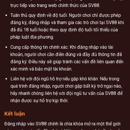
trực tiếp vào trang web chính thức của SV88.
Tuân thủ quy định về độ tuổi: Người chơi chỉ được phép
đăng ký, đăng nhập và tham gia các trò chơi tại SV88 khi
đã đủ 18 tuổi hoặc theo quy định độ tuổi tối thiểu của
pháp luật địa phương.
Cung cấp thông tin chính xác: Khi đăng nhập vào tài
khoản, người chơi cần điền đúng và đầy đủ thông tin đã
đăng ký. Điều này sẽ giúp tránh các vấn đề liên quan đến
xác minh và bảo mật tài khoản.
Liên hệ với đội ngũ hỗ trợ nếu gặp khó khăn: Nếu trong
quá trình đăng nhập, người chơi gặp bất kỳ trở ngại nào,
hãy nhanh chóng liên hệ với đội ngũ tư vấn của SV88 để
nhận được sự hỗ trợ kịp thời.
Kết luận
Đăng nhập vào SV88 chính là chìa khóa mở ra một thế giới