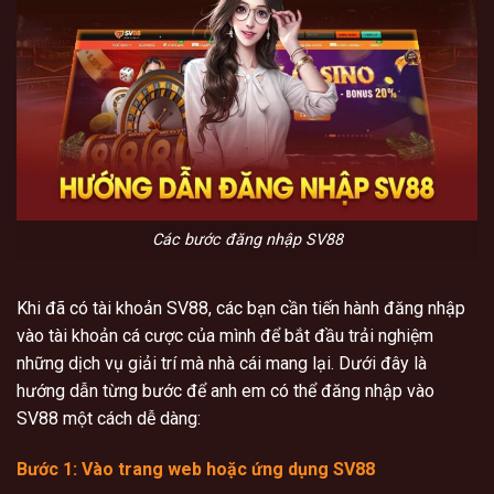
Các bước đăng nhập SV88
Khi đã có tài khoản SV88, các bạn cần tiến hành đăng nhập
vào tài khoản cá cược của mình để bắt đầu trải nghiệm
những dịch vụ giải trí mà nhà cái mang lại. Dưới đây là
hướng dẫn từng bước để anh em có thể đăng nhập vào
SV88 một cách dễ dàng:
Bước 1: Vào trang web hoặc ứng dụng SV88