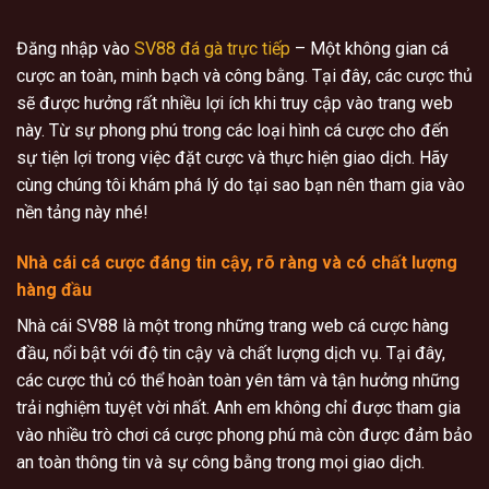
Đăng nhập vào
SV88 đá gà trực tiếp
– Một không gian cá
cược an toàn, minh bạch và công bằng. Tại đây, các cược thủ
sẽ được hưởng rất nhiều lợi ích khi truy cập vào trang web
này. Từ sự phong phú trong các loại hình cá cược cho đến
sự tiện lợi trong việc đặt cược và thực hiện giao dịch. Hãy
cùng chúng tôi khám phá lý do tại sao bạn nên tham gia vào
nền tảng này nhé!
Nhà cái cá cược đáng tin cậy, rõ ràng và có chất lượng
hàng đầu
Nhà cái SV88 là một trong những trang web cá cược hàng
đầu, nổi bật với độ tin cậy và chất lượng dịch vụ. Tại đây,
các cược thủ có thể hoàn toàn yên tâm và tận hưởng những
trải nghiệm tuyệt vời nhất. Anh em không chỉ được tham gia
vào nhiều trò chơi cá cược phong phú mà còn được đảm bảo
an toàn thông tin và sự công bằng trong mọi giao dịch.