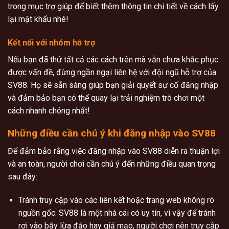
trong mục trợ giúp để biết thêm thông tin chi tiết về cách lấy
lại mật khẩu nhé!
Kết nối với nhóm hỗ trợ
Nếu bạn đã thử tất cả các cách trên mà vẫn chưa khắc phục
được vấn đề, đừng ngần ngại liên hệ với đội ngũ hỗ trợ của
SV88. Họ sẽ sẵn sàng giúp bạn giải quyết sự cố đăng nhập
và đảm bảo bạn có thể quay lại trải nghiệm trò chơi một
cách nhanh chóng nhất!
Những điều cần chú ý khi đăng nhập vào SV88
Để đảm bảo rằng việc đăng nhập vào SV88 diễn ra thuận lợi
và an toàn, người chơi cần chú ý đến những điều quan trọng
sau đây:
Tránh truy cập vào các liên kết hoặc trang web không rõ
nguồn gốc: SV88 là một nhà cái có uy tín, vì vậy để tránh
rơi vào bẫy lừa đảo hay giả mạo, người chơi nên truy cập