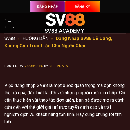
Chuyển
ĐĂNG NHẬP
ĐĂNG KÝ
đến
nội
dung
Sv88
»
HƯỚNG DẪN
»
Đăng Nhập SV88 Dễ Dàng,
Không Gặp Trục Trặc Cho Người Chơi
POSTED ON
24/08/2025
BY
SEO ADMIN
Việc đăng nhập SV88 là một bước quan trọng mà bạn không
thể bỏ qua, đặc biệt là đối với những người mới gia nhập. Chỉ
cần thực hiện vài thao tác đơn giản, bạn sẽ được mở ra cánh
cửa đến với thế giới giải trí trực tuyến đỉnh cao và trải
nghiệm dịch vụ khách hàng tận tình. Hãy cùng chúng tôi tìm
hiểu