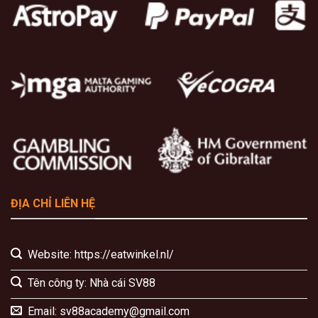
ĐỊA CHỈ LIÊN HỆ
Website: https://eatwinkel.nl/
Tên công ty: Nhà cái SV88
Email:
sv88academy@gmail.com