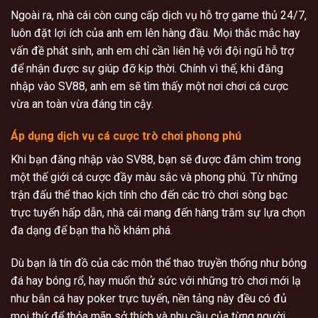
Ngoài ra, nhà cái còn cung cấp dịch vụ hỗ trợ game thủ 24/7,
luôn đặt lợi ích của anh em lên hàng đầu. Mọi thắc mắc hay
vấn đề phát sinh, anh em chỉ cần liên hệ với đội ngũ hỗ trợ
để nhận được sự giúp đỡ kịp thời. Chính vì thế, khi đăng
nhập vào SV88, anh em sẽ tìm thấy một nơi chơi cá cược
vừa an toàn vừa đáng tin cậy.
Áp dụng dịch vụ cá cược trò chơi phong phú
Khi bạn đăng nhập vào SV88, bạn sẽ được đắm chìm trong
một thế giới cá cược đầy màu sắc và phong phú. Từ những
trận đấu thể thao kịch tính cho đến các trò chơi sòng bạc
trực tuyến hấp dẫn, nhà cái mang đến hàng trăm sự lựa chọn
đa dạng để bạn tha hồ khám phá.
Dù bạn là tín đồ của các môn thể thao truyền thống như bóng
đá hay bóng rổ, hay muốn thử sức với những trò chơi mới lạ
như bắn cá hay poker trực tuyến, nền tảng này đều có đủ
mọi thứ để thỏa mãn sở thích và nhu cầu của từng người