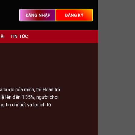
ĐĂNG NHẬP
ĐĂNG KÝ
ÃI
TIN TỨC
á cược của mình, thì Hoàn trả
 lệ lên đến 1.35%, người chơi
tin chi tiết và lợi ích từ