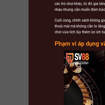
các trò chơi khác, từ đó gia tă
nhau nhưng vẫn muốn đảm bảo t
Cuối cùng, chính sách không gi
thoải mái mà không cần lo lắng
chơi vừa tích lũy thêm lợi ích t
Phạm vi áp dụng và