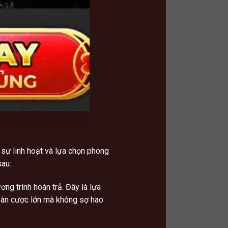
 sự linh hoạt và lựa chọn phong
sau:
ng trình hoàn trả. Đây là lựa
 bàn cược lớn mà không sợ hao