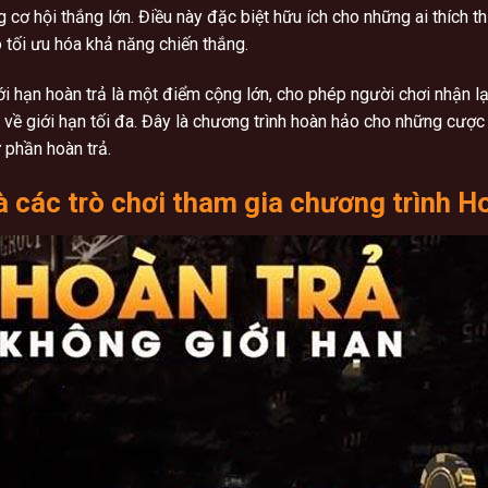
ng cơ hội thắng lớn. Điều này đặc biệt hữu ích cho những ai thích 
ối ưu hóa khả năng chiến thắng.
ới hạn hoàn trả là một điểm cộng lớn, cho phép người chơi nhận l
 về giới hạn tối đa. Đây là chương trình hoàn hảo cho những cược
ừ phần hoàn trả.
 các trò chơi tham gia chương trình H