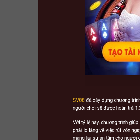
SV88
đã xây dựng chương trình 
người chơi sẽ được hoàn trả 1.
Với tỷ lệ này, chương trình giú
phải lo lắng về việc rút vốn ng
mang lại sự an tâm cho người c