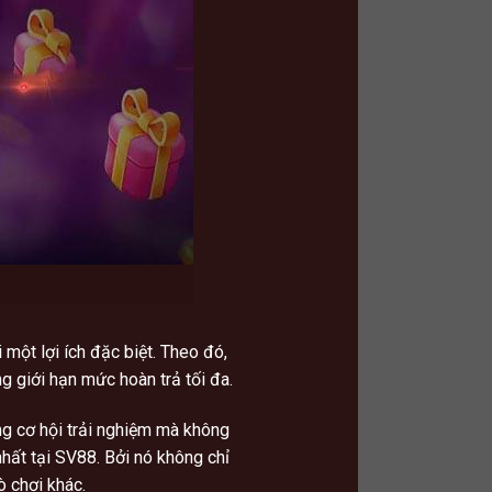
một lợi ích đặc biệt. Theo đó,
g giới hạn mức hoàn trả tối đa.
ăng cơ hội trải nghiệm mà không
nhất tại SV88. Bởi nó không chỉ
ò chơi khác.