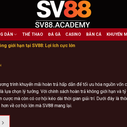
G DẪN
THỂ THAO
ĐÁ GÀ
CASINO
BẮN CÁ
KHUYẾN M
ng giới hạn tại SV88: Lợi ích cực lớn
N
ng trình khuyến mãi hoàn trả hấp dẫn để tối ưu hóa nguồn vốn c
à lựa chọn lý tưởng. Với chính sách hoàn trả không giới hạn và tỷ
 cược mà còn có cơ hội kéo dài thời gian giải trí. Dưới đây là thông 
õ hơn về cơ hội lớn mà SV88 mang lại.