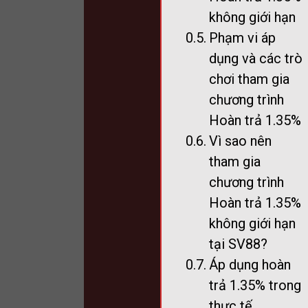
không giới hạn
Phạm vi áp
dụng và các trò
chơi tham gia
chương trình
Hoàn trả 1.35%
Vì sao nên
tham gia
chương trình
Hoàn trả 1.35%
không giới hạn
tại SV88?
Áp dụng hoàn
trả 1.35% trong
thực tế