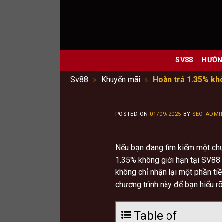
Chuyển
đến
nội
dung
SV88
HƯỚN
Sv88
»
Khuyến mãi
»
Hoàn trả 1.35% khô
POSTED ON
01/09/2025
BY
SEO ADMI
Nếu bạn đang tìm kiếm một chươ
1.35% không giới hạn tại SV88 l
không chỉ nhận lại một phần tiền
chương trình này để bạn hiểu r
Table of