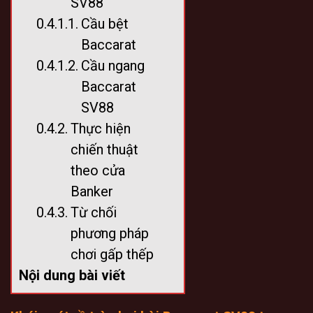
SV88
Cầu bệt
Baccarat
Cầu ngang
Baccarat
SV88
Thực hiện
chiến thuật
theo cửa
Banker
Từ chối
phương pháp
chơi gấp thếp
Nội dung bài viết