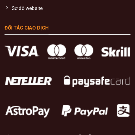
Sơ đồ website
ĐỐI TÁC GIAO DỊCH