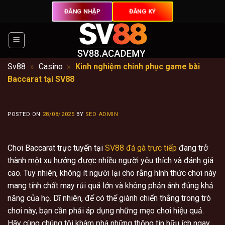
Chuyển
ĐĂNG NHẬP
ĐĂNG KÝ
đến
nội
dung
Sv88
»
Casino
»
Kinh nghiệm chinh phục game bài
Baccarat tại SV88
POSTED ON
28/08/2025
BY
SEO ADMIN
Chơi Baccarat trực tuyến tại
SV88 đá gà trực tiếp
đang trở
thành một xu hướng được nhiều người yêu thích và đánh giá
cao. Tuy nhiên, không ít người lại cho rằng hình thức chơi này
mang tính chất may rủi quá lớn và không phản ánh đúng khả
năng của họ. Dĩ nhiên, để có thể giành chiến thắng trong trò
chơi này, bạn cần phải áp dụng những mẹo chơi hiệu quả.
Hãy cùng chúng tôi khám phá những thông tin hữu ích ngay