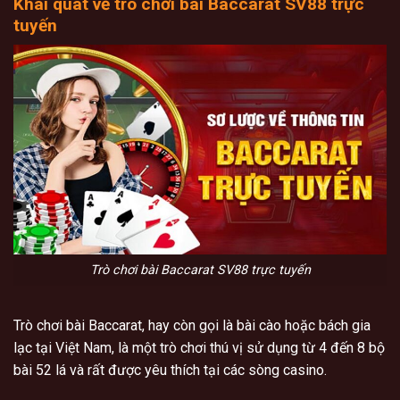
Khái quát về trò chơi bài Baccarat SV88 trực
tuyến
Trò chơi bài Baccarat SV88 trực tuyến
Trò chơi bài Baccarat, hay còn gọi là bài cào hoặc bách gia
lạc tại Việt Nam, là một trò chơi thú vị sử dụng từ 4 đến 8 bộ
bài 52 lá và rất được yêu thích tại các sòng casino.