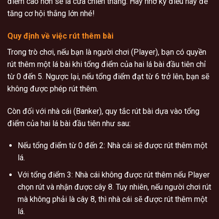
điểm cao hơn sẽ là cửa chiến thắng. Hãy nhớ kỹ điều này để
tăng cơ hội thắng lớn nhé!
Quy định về việc rút thêm bài
Trong trò chơi, nếu bạn là người chơi (Player), bạn có quyền
rút thêm một lá bài khi tổng điểm của hai lá bài đầu tiên chỉ
từ 0 đến 5. Ngược lại, nếu tổng điểm đạt từ 6 trở lên, bạn sẽ
không được phép rút thêm.
Còn đối với nhà cái (Banker), quy tắc rút bài dựa vào tổng
điểm của hai lá bài đầu tiên như sau:
Nếu tổng điểm từ 0 đến 2: Nhà cái sẽ được rút thêm một
lá.
Với tổng điểm 3: Nhà cái không được rút thêm nếu Player
chọn rút và nhận được cây 8. Tuy nhiên, nếu người chơi rút
mà không phải là cây 8, thì nhà cái sẽ được rút thêm một
lá.