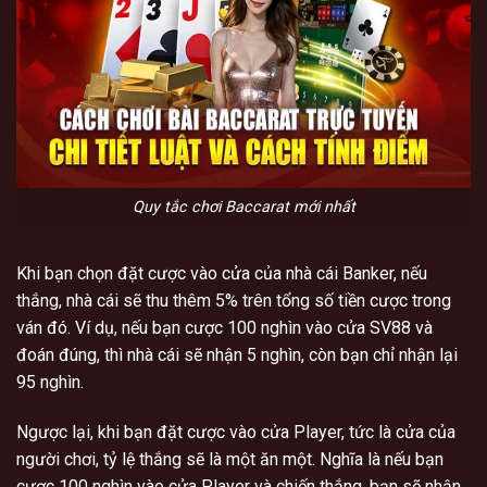
Quy tắc chơi Baccarat mới nhất
Khi bạn chọn đặt cược vào cửa của nhà cái Banker, nếu
thắng, nhà cái sẽ thu thêm 5% trên tổng số tiền cược trong
ván đó. Ví dụ, nếu bạn cược 100 nghìn vào cửa SV88 và
đoán đúng, thì nhà cái sẽ nhận 5 nghìn, còn bạn chỉ nhận lại
95 nghìn.
Ngược lại, khi bạn đặt cược vào cửa Player, tức là cửa của
người chơi, tỷ lệ thắng sẽ là một ăn một. Nghĩa là nếu bạn
cược 100 nghìn vào cửa Player và chiến thắng, bạn sẽ nhận