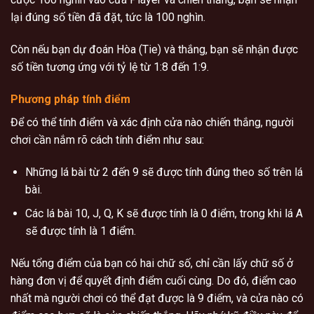
lại đúng số tiền đã đặt, tức là 100 nghìn.
Còn nếu bạn dự đoán Hòa (Tie) và thắng, bạn sẽ nhận được
số tiền tương ứng với tỷ lệ từ 1:8 đến 1:9.
Phương pháp tính điểm
Để có thể tính điểm và xác định cửa nào chiến thắng, người
chơi cần nắm rõ cách tính điểm như sau:
Những lá bài từ 2 đến 9 sẽ được tính đúng theo số trên lá
bài.
Các lá bài 10, J, Q, K sẽ được tính là 0 điểm, trong khi lá A
sẽ được tính là 1 điểm.
Nếu tổng điểm của bạn có hai chữ số, chỉ cần lấy chữ số ở
hàng đơn vị để quyết định điểm cuối cùng. Do đó, điểm cao
nhất mà người chơi có thể đạt được là 9 điểm, và cửa nào có