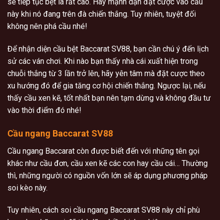
sẽ tiếp tục bệt là rất cao. Hãy mạnh dạn đặt cược vào cầu
này khi nó đang trên đà chiến thắng. Tuy nhiên, tuyệt đối
không nên phá cầu nhé!
Để nhận diện cầu bệt Baccarat SV88, bạn cần chú ý đến lịch
sử các ván chơi. Khi nào bạn thấy nhà cái xuất hiện trong
chuỗi thắng từ 3 lần trở lên, hãy yên tâm mà đặt cược theo
xu hướng đó để gia tăng cơ hội chiến thắng. Ngược lại, nếu
thấy cầu xen kẽ, tốt nhất bạn nên tạm dừng và không đầu tư
vào thời điểm đó nhé!
Cầu ngang Baccarat SV88
Cầu ngang Baccarat còn được biết đến với những tên gọi
khác như cầu đơn, cầu xen kẽ các con hay cầu cái… Thường
thì, những người có nguồn vốn lớn sẽ áp dụng phương pháp
soi kèo này.
Tuy nhiên, cách soi cầu ngang Baccarat SV88 này chỉ phù